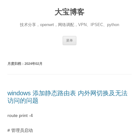
跳
至
大宝博客
正
文
技术分享，openwrt，网络调配，VPN、IPSEC、python
菜单
月度归档：
2024年02月
windows 添加静态路由表 内外网切换及无法
访问的问题
route print -4
# 管理员启动