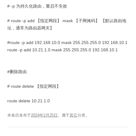
# -p 为持久化路由，重启不失效
# route -p add 【指定网段】 mask 【子网掩码】 【默认路由地
址，通常为路由器网关】
#route -p add 192.168.10.0 mask 255.255.255.0 192.168.10.1
route -p add 10.21.1.0 mask 255.255.255.0 192.168.10.1
#删除路由
# route delete 【指定网段】
route delete 10.21.1.0
本条目发布于
2024年2月25日
。属于
其它
分类。